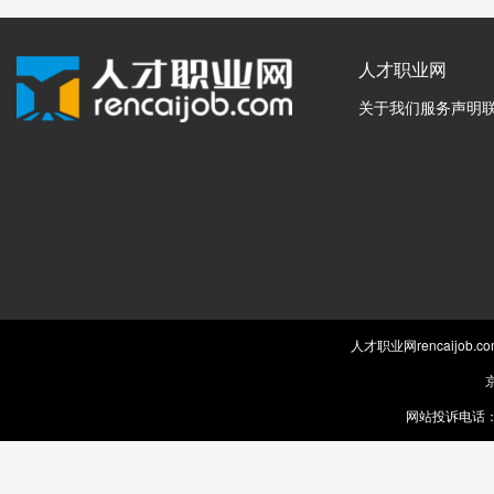
人才职业网
关于我们
服务声明
人才职业网rencaijob
京
网站投诉电话：0