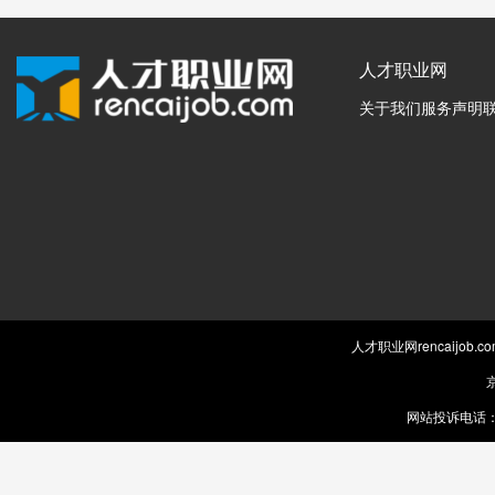
人才职业网
关于我们
服务声明
人才职业网rencaijob
京
网站投诉电话：0